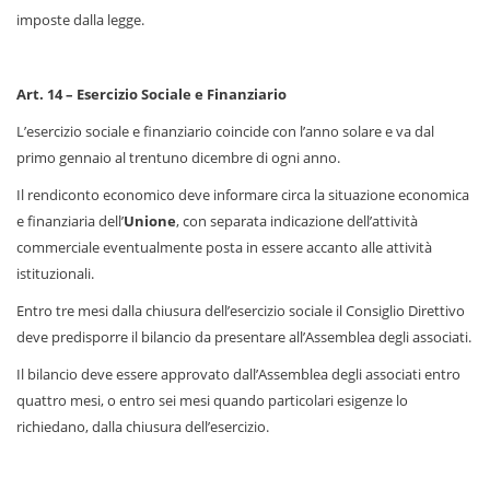
imposte dalla legge.
Art. 14 – Esercizio Sociale e Finanziario
L’esercizio sociale e finanziario coincide con l’anno solare e va dal
primo gennaio al trentuno dicembre di ogni anno.
Il rendiconto economico deve informare circa la situazione economica
e finanziaria dell’
Unione
, con separata indicazione dell’attività
commerciale eventualmente posta in essere accanto alle attività
istituzionali.
Entro tre mesi dalla chiusura dell’esercizio sociale il Consiglio Direttivo
deve predisporre il bilancio da presentare all’Assemblea degli associati.
Il bilancio deve essere approvato dall’Assemblea degli associati entro
quattro mesi, o entro sei mesi quando particolari esigenze lo
richiedano, dalla chiusura dell’esercizio.