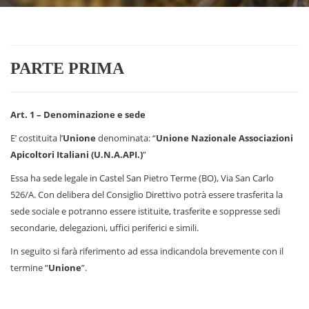
PARTE PRIMA
Art. 1 – Denominazione e sede
E’ costituita l’
Unione
denominata: “
Unione Nazionale Associazioni
Apicoltori Italiani (U.N.A.API.)
”
Essa ha sede legale in Castel San Pietro Terme (BO), Via San Carlo
526/A. Con delibera del Consiglio Direttivo potrà essere trasferita la
sede sociale e potranno essere istituite, trasferite e soppresse sedi
secondarie, delegazioni, uffici periferici e simili.
In seguito si farà riferimento ad essa indicandola brevemente con il
termine “
Unione
”.