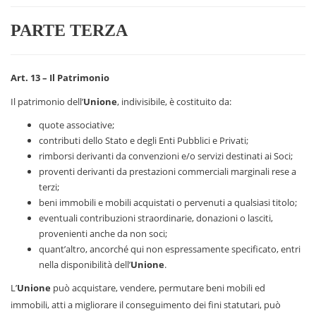
PARTE TERZA
Art. 13 – Il Patrimonio
Il patrimonio dell’
Unione
, indivisibile, è costituito da:
quote associative;
contributi dello Stato e degli Enti Pubblici e Privati;
rimborsi derivanti da convenzioni e/o servizi destinati ai Soci;
proventi derivanti da prestazioni commerciali marginali rese a
terzi;
beni immobili e mobili acquistati o pervenuti a qualsiasi titolo;
eventuali contribuzioni straordinarie, donazioni o lasciti,
provenienti anche da non soci;
quant’altro, ancorché qui non espressamente specificato, entri
nella disponibilità dell’
Unione
.
L’
Unione
può acquistare, vendere, permutare beni mobili ed
immobili, atti a migliorare il conseguimento dei fini statutari, può