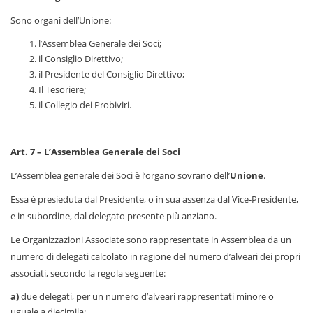
Sono organi dell’Unione:
l’Assemblea Generale dei Soci;
il Consiglio Direttivo;
il Presidente del Consiglio Direttivo;
Il Tesoriere;
il Collegio dei Probiviri.
Art. 7 – L’Assemblea Generale dei Soci
L’Assemblea generale dei Soci è l’organo sovrano dell’
Unione
.
Essa è presieduta dal Presidente, o in sua assenza dal Vice-Presidente,
e in subordine, dal delegato presente più anziano.
Le Organizzazioni Associate sono rappresentate in Assemblea da un
numero di delegati calcolato in ragione del numero d’alveari dei propri
associati, secondo la regola seguente:
a)
due delegati, per un numero d’alveari rappresentati minore o
uguale a diecimila;