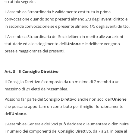
scrutinio segreto.
L’Assemblea Straordinaria è validamente costituita in prima
convocazione quando sono presenti almeno 2/3 degli aventi diritto e
in seconda convocazione se è presente almeno 1/5 degli aventi diritto.
L’Assemblea Straordinaria dei Soci delibera in merito alle variazioni
statutarie ed allo scioglimento dell’
Unione
e le delibere vengono
prese a maggioranza dei presenti.
Art. 8 – Il Consiglio Direttivo
Il Consiglio Direttivo è composto da un minimo di 7 membri a un
massimo di 21 eletti dall’Assemblea.
Possono far parte del Consiglio Direttivo anche non soci dell’
Unione
che possano apportare un contributo per il miglior funzionamento
dell’
Unione
.
L’Assemblea Generale dei Soci può decidere di aumentare o diminuire
il numero dei componenti del Consiglio Direttivo, da 7 a 21, in base al