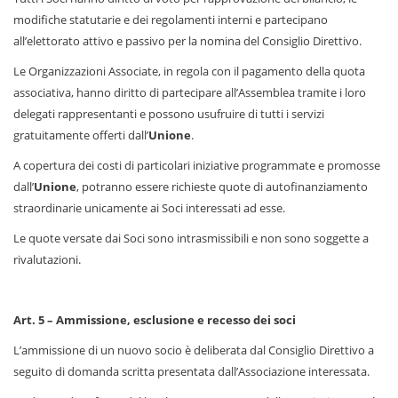
modifiche statutarie e dei regolamenti interni e partecipano
all’elettorato attivo e passivo per la nomina del Consiglio Direttivo.
Le Organizzazioni Associate, in regola con il pagamento della quota
associativa, hanno diritto di partecipare all’Assemblea tramite i loro
delegati rappresentanti e possono usufruire di tutti i servizi
gratuitamente offerti dall’
Unione
.
A copertura dei costi di particolari iniziative programmate e promosse
dall’
Unione
, potranno essere richieste quote di autofinanziamento
straordinarie unicamente ai Soci interessati ad esse.
Le quote versate dai Soci sono intrasmissibili e non sono soggette a
rivalutazioni.
Art. 5 – Ammissione, esclusione e recesso dei soci
L’ammissione di un nuovo socio è deliberata dal Consiglio Direttivo a
seguito di domanda scritta presentata dall’Associazione interessata.