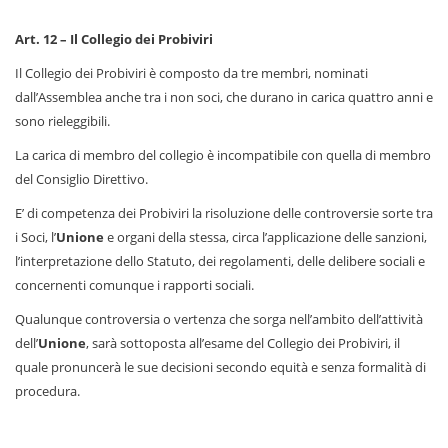
Art. 12 – Il Collegio dei Probiviri
Il Collegio dei Probiviri è composto da tre membri, nominati
dall’Assemblea anche tra i non soci, che durano in carica quattro anni e
sono rieleggibili.
La carica di membro del collegio è incompatibile con quella di membro
del Consiglio Direttivo.
E’ di competenza dei Probiviri la risoluzione delle controversie sorte tra
i Soci, l’
Unione
e organi della stessa, circa l’applicazione delle sanzioni,
l’interpretazione dello Statuto, dei regolamenti, delle delibere sociali e
concernenti comunque i rapporti sociali.
Qualunque controversia o vertenza che sorga nell’ambito dell’attività
dell’
Unione
, sarà sottoposta all’esame del Collegio dei Probiviri, il
quale pronuncerà le sue decisioni secondo equità e senza formalità di
procedura.