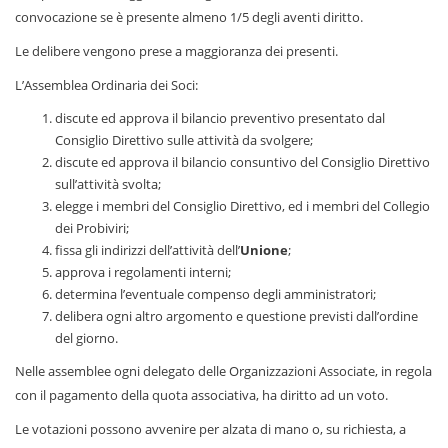
convocazione se è presente almeno 1/5 degli aventi diritto.
Le delibere vengono prese a maggioranza dei presenti.
L’Assemblea Ordinaria dei Soci:
discute ed approva il bilancio preventivo presentato dal
Consiglio Direttivo sulle attività da svolgere;
discute ed approva il bilancio consuntivo del Consiglio Direttivo
sull’attività svolta;
elegge i membri del Consiglio Direttivo, ed i membri del Collegio
dei Probiviri;
fissa gli indirizzi dell’attività dell’
Unione
;
approva i regolamenti interni;
determina l’eventuale compenso degli amministratori;
delibera ogni altro argomento e questione previsti dall’ordine
del giorno.
Nelle assemblee ogni delegato delle Organizzazioni Associate, in regola
con il pagamento della quota associativa, ha diritto ad un voto.
Le votazioni possono avvenire per alzata di mano o, su richiesta, a