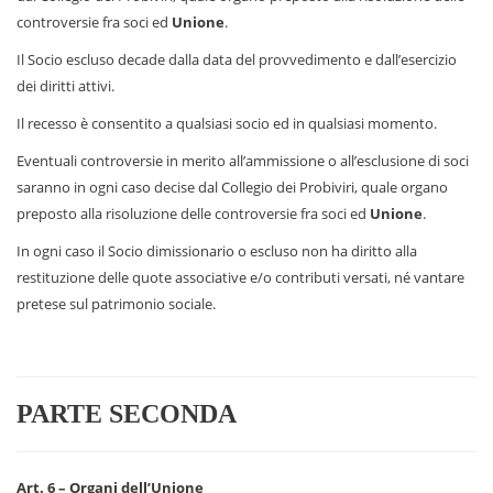
controversie fra soci ed
Unione
.
Il Socio escluso decade dalla data del provvedimento e dall’esercizio
dei diritti attivi.
Il recesso è consentito a qualsiasi socio ed in qualsiasi momento.
Eventuali controversie in merito all’ammissione o all’esclusione di soci
saranno in ogni caso decise dal Collegio dei Probiviri, quale organo
preposto alla risoluzione delle controversie fra soci ed
Unione
.
In ogni caso il Socio dimissionario o escluso non ha diritto alla
restituzione delle quote associative e/o contributi versati, né vantare
pretese sul patrimonio sociale.
PARTE SECONDA
Art. 6 – Organi dell’Unione