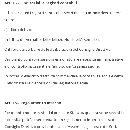
Art. 15 – Libri sociali e registri contabili
I libri sociali ed i registri contabili essenziali che l’
Unione
deve tenere
sono:
a) il libro dei soci;
b) il libro dei verbali e delle deliberazioni dell’Assemblea;
c) il libro dei verbali e delle deliberazioni del Consiglio Direttivo.
L’impianto contabile sarà dimensionato alle necessità amministrative
e di controllo insorgenti nell’ambito dell’organizzazione.
In ipotesi d’esercizio d’attività commerciale la contabilità sociale verrà
uniformata alle disposizioni del legislatore fiscale.
Art. 16 – Regolamento Interno
Per quanto non previsto dal presente Statuto, qualora se ne ravvisi la
necessità, potrà essere redatto un regolamento interno a cura del
Consiglio Direttivo previa ratifica dell’Assemblea generale dei Soci.