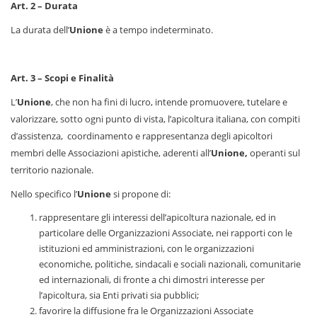
Art. 2 – Durata
La durata dell’
Unione
è a tempo indeterminato.
Art. 3 – Scopi e Finalità
L’
Unione
, che non ha fini di lucro, intende promuovere, tutelare e
valorizzare, sotto ogni punto di vista, l’apicoltura italiana, con compiti
d’assistenza, coordinamento e rappresentanza degli apicoltori
membri delle Associazioni apistiche, aderenti all’
Unione,
operanti sul
territorio nazionale.
Nello specifico l’
Unione
si propone di:
rappresentare gli interessi dell’apicoltura nazionale, ed in
particolare delle Organizzazioni Associate, nei rapporti con le
istituzioni ed amministrazioni, con le organizzazioni
economiche, politiche, sindacali e sociali nazionali, comunitarie
ed internazionali, di fronte a chi dimostri interesse per
l’apicoltura, sia Enti privati sia pubblici;
favorire la diffusione fra le Organizzazioni Associate