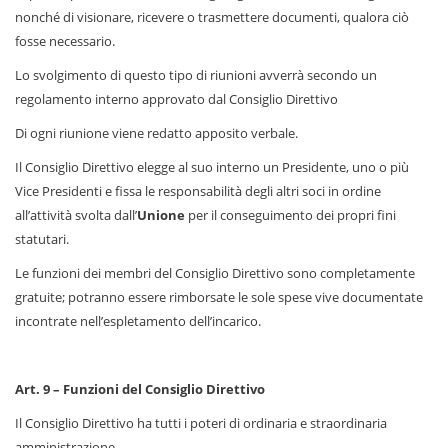
nonché di visionare, ricevere o trasmettere documenti, qualora ciò
fosse necessario.
Lo svolgimento di questo tipo di riunioni avverrà secondo un
regolamento interno approvato dal Consiglio Direttivo
Di ogni riunione viene redatto apposito verbale.
Il Consiglio Direttivo elegge al suo interno un Presidente, uno o più
Vice Presidenti e fissa le responsabilità degli altri soci in ordine
all’attività svolta dall’
Unione
per il conseguimento dei propri fini
statutari.
Le funzioni dei membri del Consiglio Direttivo sono completamente
gratuite; potranno essere rimborsate le sole spese vive documentate
incontrate nell’espletamento dell’incarico.
Art. 9 – Funzioni del Consiglio Direttivo
Il Consiglio Direttivo ha tutti i poteri di ordinaria e straordinaria
amministrazione.