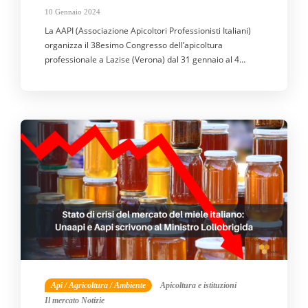
10 Gennaio 2024
La AAPI (Associazione Apicoltori Professionisti Italiani)
organizza il 38esimo Congresso dell’apicoltura
professionale a Lazise (Verona) dal 31 gennaio al 4…
Api / Agricoltura / Ambiente
Apicoltura e istituzioni
Il mercato
Notizie