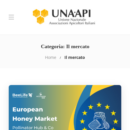
Categoria:
Il mercato
Home
Il mercato