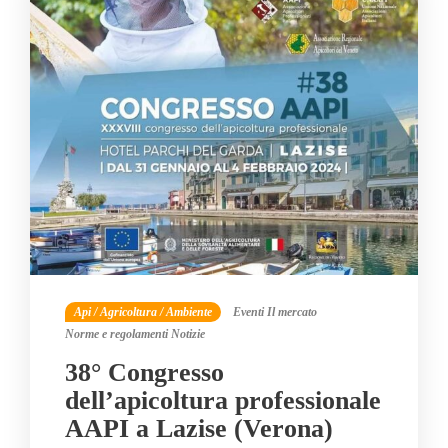
Api / Agricoltura / Ambiente
Eventi
Il mercato
Norme e regolamenti
Notizie
38° Congresso
dell’apicoltura professionale
AAPI a Lazise (Verona)