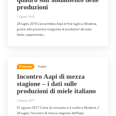
produzioni
1 Agosto 2018
28 luglio 2018 L’assemblea Aapi di fine luglio a Modena,
grazie alla presenza congiunta di produttori da tutta
Italia, rappresenta…
Il mercato
Notizie
Incontro Aapi di mezza
stagione – i dati sulle
produzioni di miele italiano
1 Agosto 2017
01 agosto 2017 Come di consueto si è svolto a Modena, il
26 luglio, l’incontro di mezza stagione dell’Aapi.