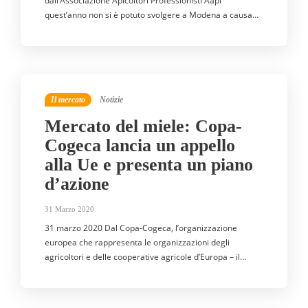
dall’Associazione Apicoltori Professionisti Aapi
quest’anno non si è potuto svolgere a Modena a causa…
Il mercato
Notizie
Mercato del miele: Copa-
Cogeca lancia un appello
alla Ue e presenta un piano
d’azione
31 Marzo 2020
31 marzo 2020 Dal Copa-Cogeca, l’organizzazione
europea che rappresenta le organizzazioni degli
agricoltori e delle cooperative agricole d’Europa – il…