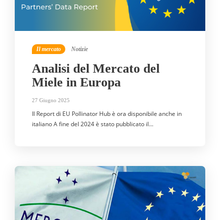
Il mercato
Notizie
Analisi del Mercato del
Miele in Europa
27 Giugno 2025
Il Report di EU Pollinator Hub è ora disponibile anche in
italiano A fine del 2024 è stato pubblicato il…