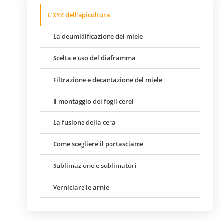
L’XYZ dell’apicoltura
La deumidificazione del miele
Scelta e uso del diaframma
Filtrazione e decantazione del miele
Il montaggio dei fogli cerei
La fusione della cera
Come scegliere il portasciame
Sublimazione e sublimatori
Verniciare le arnie