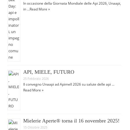
In occasione della Giornata Mondiale delle Api 2026, Unaapi,
in …
Read More »
API, MIELE, FUTURO
25 Febbraio 2026
Il convegno Unaapi ad Apimell 2026 su salute delle api …
Read More »
Mielerie Aperte® torna il 16 novembre 2025!
15 Ottobre 2025