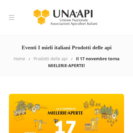
Eventi I mieli italiani Prodotti delle api
Home
Prodotti delle api
Il 17 novembre torna
MIELERIE·APERTE!