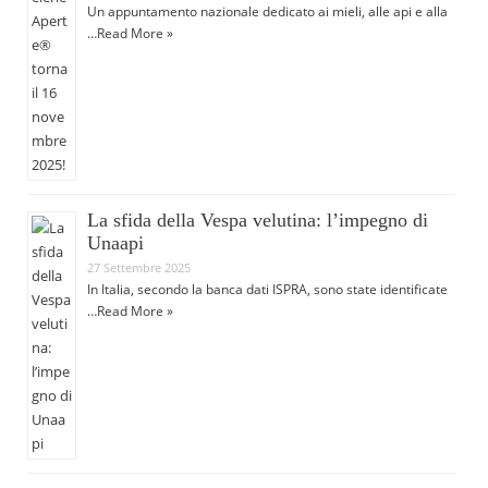
Un appuntamento nazionale dedicato ai mieli, alle api e alla
…
Read More »
La sfida della Vespa velutina: l’impegno di
Unaapi
27 Settembre 2025
In Italia, secondo la banca dati ISPRA, sono state identificate
…
Read More »