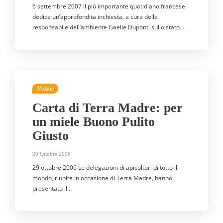
6 settembre 2007 Il più importante quotidiano francese
dedica un’approfondita inchiesta, a cura della
responsabile dell’ambiente Gaelle Dupont, sullo stato…
Notizie
Carta di Terra Madre: per
un miele Buono Pulito
Giusto
29 Ottobre 2006
29 ottobre 2006 Le delegazioni di apicoltori di tutto il
mondo, riunite in occasione di Terra Madre, hanno
presentato il…