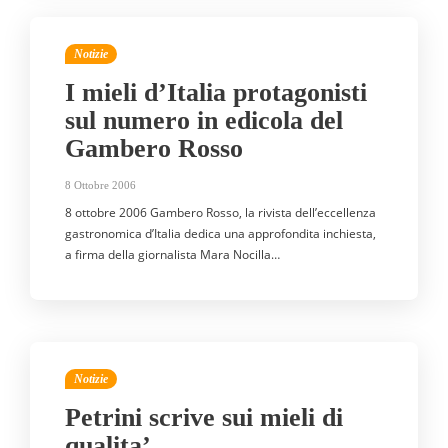
Notizie
I mieli d’Italia protagonisti
sul numero in edicola del
Gambero Rosso
8 Ottobre 2006
8 ottobre 2006 Gambero Rosso, la rivista dell’eccellenza
gastronomica d’Italia dedica una approfondita inchiesta,
a firma della giornalista Mara Nocilla…
Notizie
Petrini scrive sui mieli di
qualita’