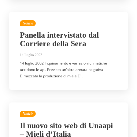
Notizie
Panella intervistato dal
Corriere della Sera
14 Luglio 2002
14 luglio 2002 Inquinamento e variazioni climatiche
uccidono le api. Prevista un’altra annata negativa
Dimezzata la produzione di miele E’…
Notizie
Il nuovo sito web di Unaapi
– Mieli d’Italia