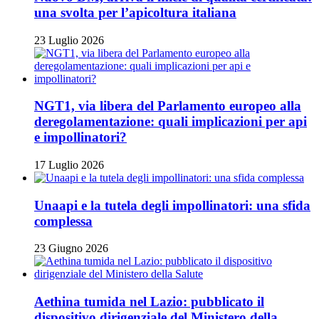
una svolta per l’apicoltura italiana
23 Luglio 2026
NGT1, via libera del Parlamento europeo alla
deregolamentazione: quali implicazioni per api
e impollinatori?
17 Luglio 2026
Unaapi e la tutela degli impollinatori: una sfida
complessa
23 Giugno 2026
Aethina tumida nel Lazio: pubblicato il
dispositivo dirigenziale del Ministero della