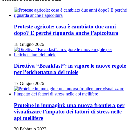
Proteste agricole: cosa è cambiato due anni
dopo? E perché riguarda anche l’apicoltura
18 Giugno 2026
Direttiva “Breakfast”: in vigore le nuove regole
per l’etichettatura del miele
17 Giugno 2026
Proteine in immagini: una nuova frontiera per
visualizzare l’impatto dei fattori di stress nelle
api mellifere
20 Febbraio 2023