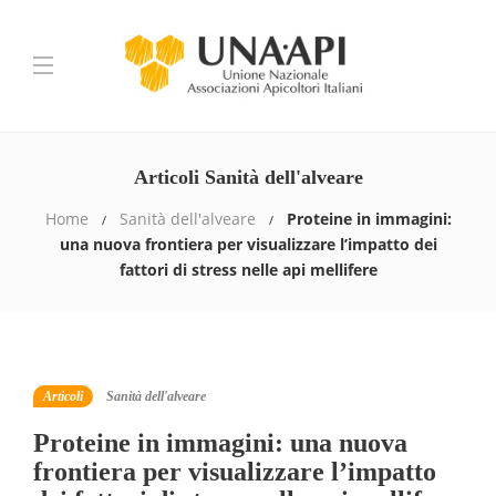
Articoli Sanità dell'alveare
Home
Sanità dell'alveare
Proteine in immagini:
una nuova frontiera per visualizzare l’impatto dei
fattori di stress nelle api mellifere
Articoli
Sanità dell'alveare
Proteine in immagini: una nuova
frontiera per visualizzare l’impatto