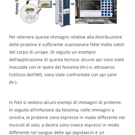
Per ottenere queste immagini relative alla distribuzione
delle proteine è sufficiente scansionare fette molto sottili
del corpo di un’ape. Di seguito un esempio
dell’applicazione di questa tecnica: alcune api sono state
inoculate con le spore del Nosema (N+) e, attraverso
l’utilizzo dell’IMS, sono state confrontate con api sane
(N-).
In foto si vedono alcuni esempi di immagini di proteine.
In seguito all’infezione da Nosema, nelle immagini a
sinistra, le proteine sono espresse in modo differente nei
muscoli di volo; a destra sono invece espressi in modo
differente nel sangue delle api (Apidaecin è un