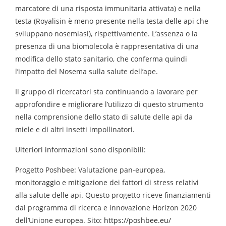
marcatore di una risposta immunitaria attivata) e nella
testa (Royalisin è meno presente nella testa delle api che
sviluppano nosemiasi), rispettivamente. L’assenza o la
presenza di una biomolecola è rappresentativa di una
modifica dello stato sanitario, che conferma quindi
l’impatto del Nosema sulla salute dell’ape.
Il gruppo di ricercatori sta continuando a lavorare per
approfondire e migliorare l’utilizzo di questo strumento
nella comprensione dello stato di salute delle api da
miele e di altri insetti impollinatori.
Ulteriori informazioni sono disponibili:
Progetto Poshbee: Valutazione pan-europea,
monitoraggio e mitigazione dei fattori di stress relativi
alla salute delle api. Questo progetto riceve finanziamenti
dal programma di ricerca e innovazione Horizon 2020
dell’Unione europea. Sito:
https://poshbee.eu/