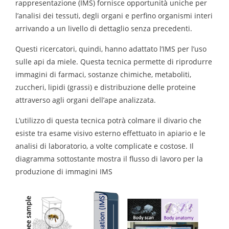
rappresentazione (IMS) fornisce opportunità uniche per
l’analisi dei tessuti, degli organi e perfino organismi interi
arrivando a un livello di dettaglio senza precedenti.
Questi ricercatori, quindi, hanno adattato l’IMS per l’uso
sulle api da miele. Questa tecnica permette di riprodurre
immagini di farmaci, sostanze chimiche, metaboliti,
zuccheri, lipidi (grassi) e distribuzione delle proteine
attraverso agli organi dell’ape analizzata.
L’utilizzo di questa tecnica potrà colmare il divario che
esiste tra esame visivo esterno effettuato in apiario e le
analisi di laboratorio, a volte complicate e costose. Il
diagramma sottostante mostra il flusso di lavoro per la
produzione di immagini IMS