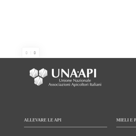
ALLEVARE LE API
MIELI E 