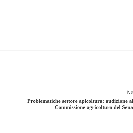
Ne
Problematiche settore apicoltura: audizione al
Commissione agricoltura del Sena