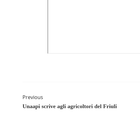
Previous
Unaapi scrive agli agricoltori del Friuli