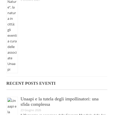
RECENT POSTS EVENTI
Unaapi e la tutela degli impollinatori: una
sfida complessa
23 Giugno 2026