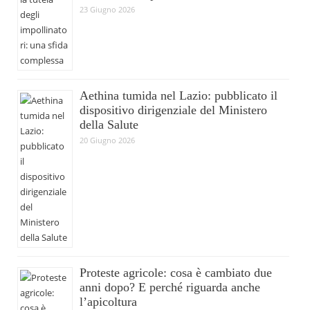
23 Giugno 2026
Aethina tumida nel Lazio: pubblicato il
dispositivo dirigenziale del Ministero
della Salute
20 Giugno 2026
Proteste agricole: cosa è cambiato due
anni dopo? E perché riguarda anche
l’apicoltura