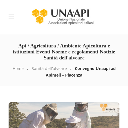
Api / Agricoltura / Ambiente Apicoltura e
istituzioni Eventi Norme e regolamenti Notizie
Sanità dell'alveare
Home
Sanità dell'alveare
Convegno Unaapi ad
Apimell – Piacenza