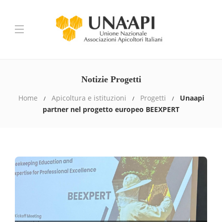
Notizie Progetti
Home
Apicoltura e istituzioni
Progetti
Unaapi
partner nel progetto europeo BEEXPERT