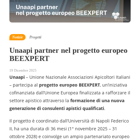
Notizie
Progetti
Unaapi partner nel progetto europeo
BEEXPERT
19 Dicembre 2025
Unaapi
– Unione Nazionale Associazioni Apicoltori Italiani
– partecipa al
progetto europeo BEEXPERT
, un’iniziativa
cofinanziata dall’Unione Europea finalizzata a rafforzare il
settore apistico attraverso la
formazione di una nuova
generazione di consulenti apistici qualificati
.
Il progetto è coordinato dall’Università di Napoli Federico
II, ha una durata di 36 mesi (1° novembre 2025 – 31
ottobre 2028) e coinvolge un ampio partenariato europeo