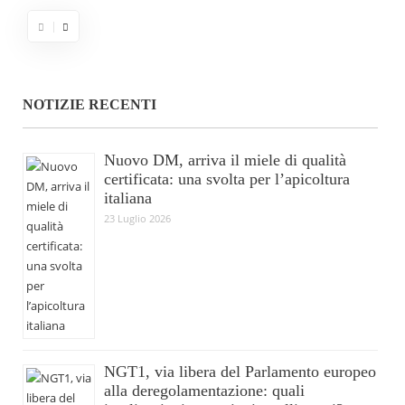
NOTIZIE RECENTI
Nuovo DM, arriva il miele di qualità
certificata: una svolta per l’apicoltura
italiana
23 Luglio 2026
NGT1, via libera del Parlamento europeo
alla deregolamentazione: quali