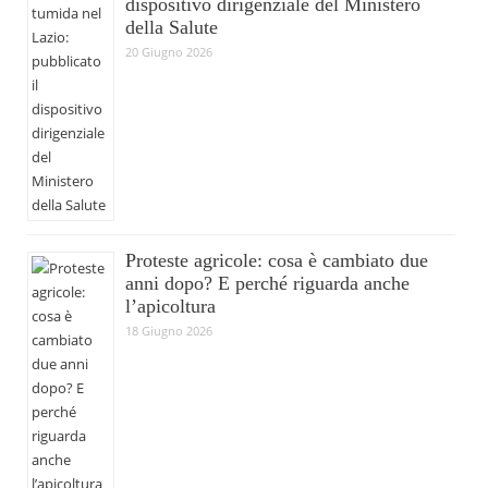
dispositivo dirigenziale del Ministero
della Salute
20 Giugno 2026
Proteste agricole: cosa è cambiato due
anni dopo? E perché riguarda anche
l’apicoltura
18 Giugno 2026