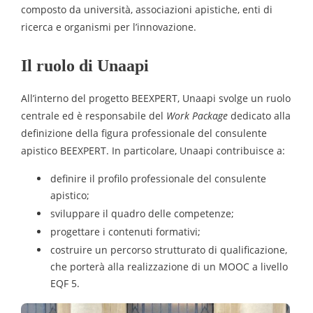
composto da università, associazioni apistiche, enti di
ricerca e organismi per l’innovazione.
Il ruolo di Unaapi
All’interno del progetto BEEXPERT, Unaapi svolge un ruolo
centrale ed è responsabile del
Work Package
dedicato alla
definizione della figura professionale del consulente
apistico BEEXPERT. In particolare, Unaapi contribuisce a:
definire il profilo professionale del consulente
apistico;
sviluppare il quadro delle competenze;
progettare i contenuti formativi;
costruire un percorso strutturato di qualificazione,
che porterà alla realizzazione di un MOOC a livello
EQF 5.