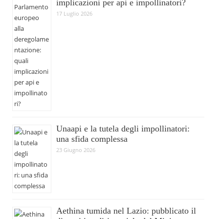
implicazioni per api e impollinatori?
17 Luglio 2026
Unaapi e la tutela degli impollinatori:
una sfida complessa
23 Giugno 2026
Aethina tumida nel Lazio: pubblicato il