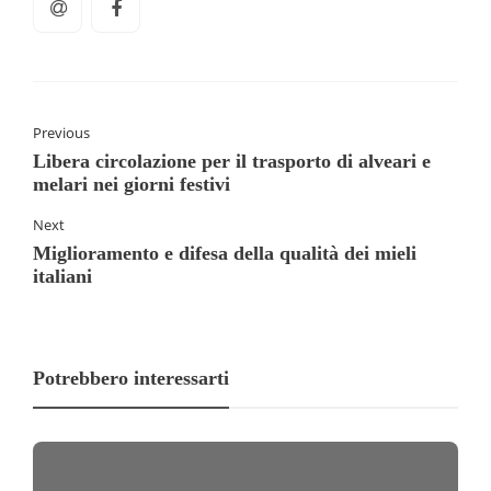
Previous
Libera circolazione per il trasporto di alveari e
melari nei giorni festivi
Next
Miglioramento e difesa della qualità dei mieli
italiani
Potrebbero interessarti