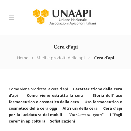
Cera d’api
Home
Mieli e prodotti delle api
Cera d’api
Come viene prodotta la cera d’api
Caratteristiche della cera
d’api
Come viene estratta la cera
Storia dell’ uso
farmaceutico e cosmetico della cera
Uso farmaceutico e
cosmetico della cera oggi
Altri usi della cera
Cera d’api
per la lucidatura dei mobili
“Facciamo un gioco”
I “fogli
cerei” in apicoltura
Sofisticazioni