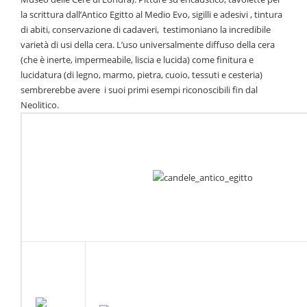
la scrittura dall’Antico Egitto al Medio Evo, sigilli e adesivi , tintura
di abiti, conservazione di cadaveri, testimoniano la incredibile
varietà di usi della cera. L’uso universalmente diffuso della cera
(che è inerte, impermeabile, liscia e lucida) come finitura e
lucidatura (di legno, marmo, pietra, cuoio, tessuti e cesteria)
sembrerebbe avere i suoi primi esempi riconoscibili fin dal
Neolitico.