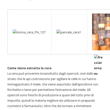
Come viene estratta la cera
La cera può provenire innanzitutto dagli opercoli, cioè dallo
strato che le api costruiscono per sigillare le celle in cui hanno
immagazzinato il miele, che viene asportato dall’apicoltore con
forchette o lame per permettere l’estrazione del miele. Gli
opercoli sono freschi di produzione e quasi del tutto privi di
impurità, quindi la materia migliore da utilizzarsi in preparati
cosmetici e farmaceutici, oltre che da tornare a immettere