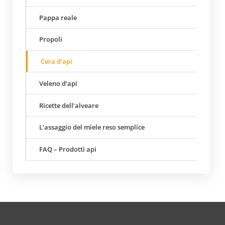
Pappa reale
Propoli
Cera d’api
Veleno d’api
Ricette dell’alveare
L’assaggio del miele reso semplice
FAQ – Prodotti api