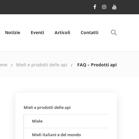
Notizie
Eventi
Articoli
Contatti
ome
Mieli e prodotti delle api
FAQ – Prodotti api
Mieli e prodotti delle api
Miele
Mieli italiani e del mondo