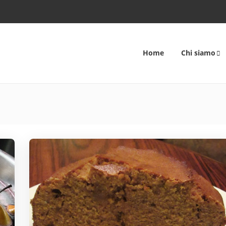
Home
Chi siamo