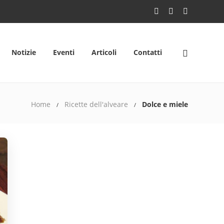
Notizie
Eventi
Articoli
Contatti
Home
Ricette dell'alveare
Dolce e miele