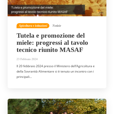
Apicoltura e istituzioni
Notizie
Tutela e promozione del
miele: progressi al tavolo
tecnico riunito MASAF
23 Febbraio 2024
Il 20 febbraio 2024 presso il Ministero dell’Agricoltura e
della Sovranità Alimentare si è tenuto un incontro con i
principali…