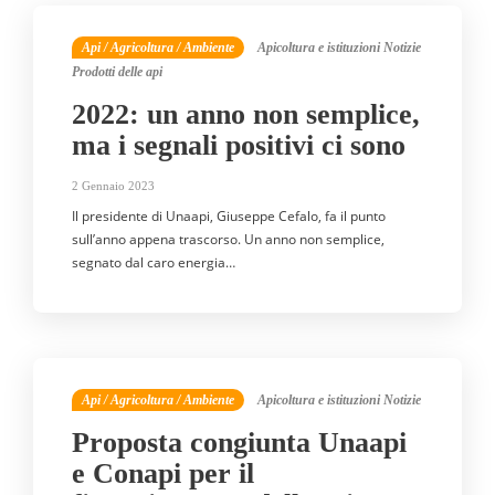
Api / Agricoltura / Ambiente
Apicoltura e istituzioni
Notizie
Prodotti delle api
2022: un anno non semplice,
ma i segnali positivi ci sono
2 Gennaio 2023
Il presidente di Unaapi, Giuseppe Cefalo, fa il punto
sull’anno appena trascorso. Un anno non semplice,
segnato dal caro energia…
Api / Agricoltura / Ambiente
Apicoltura e istituzioni
Notizie
Proposta congiunta Unaapi
e Conapi per il