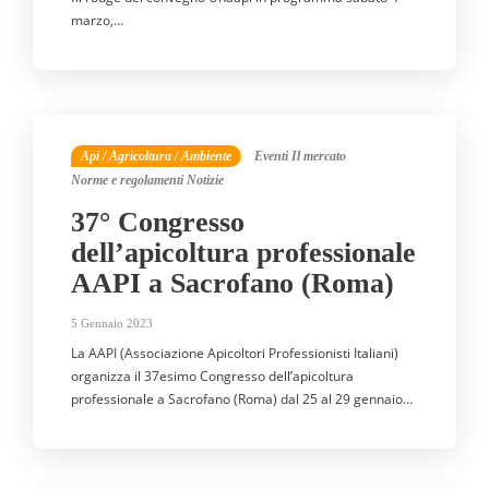
marzo,…
Api / Agricoltura / Ambiente
Eventi
Il mercato
Norme e regolamenti
Notizie
37° Congresso
dell’apicoltura professionale
AAPI a Sacrofano (Roma)
5 Gennaio 2023
La AAPI (Associazione Apicoltori Professionisti Italiani)
organizza il 37esimo Congresso dell’apicoltura
professionale a Sacrofano (Roma) dal 25 al 29 gennaio…