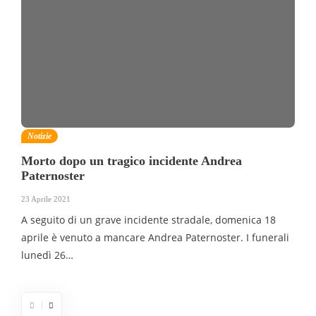
Notizie
Morto dopo un tragico incidente Andrea
Paternoster
23 Aprile 2021
A seguito di un grave incidente stradale, domenica 18
aprile è venuto a mancare Andrea Paternoster. I funerali
lunedì 26…