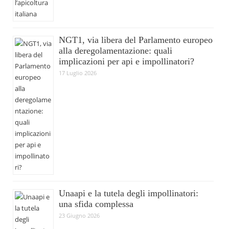
NGT1, via libera del Parlamento europeo
alla deregolamentazione: quali
implicazioni per api e impollinatori?
17 Luglio 2026
Unaapi e la tutela degli impollinatori:
una sfida complessa
23 Giugno 2026