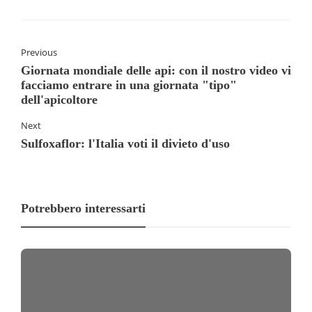
Previous
Giornata mondiale delle api: con il nostro video vi
facciamo entrare in una giornata "tipo"
dell'apicoltore
Next
Sulfoxaflor: l'Italia voti il divieto d'uso
Potrebbero interessarti