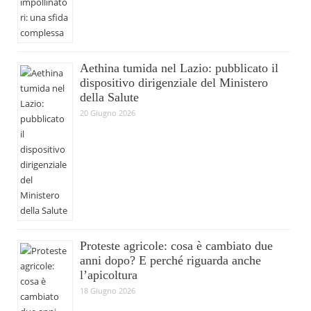
Aethina tumida nel Lazio: pubblicato il
dispositivo dirigenziale del Ministero
della Salute
20 Giugno 2026
Proteste agricole: cosa è cambiato due
anni dopo? E perché riguarda anche
l’apicoltura
18 Giugno 2026