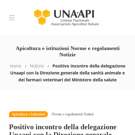
Apicoltura e istituzioni Norme e regolamenti
Notizie
Home
Notizie
Positivo incontro della delegazione
Unaapi con la Direzione generale della sanità animale e
dei farmaci veterinari del Ministero della salute
Apicoltura e istituzioni
Norme e regolamenti
Notizie
Positivo incontro della delegazione
Unaapi con la Direzione generale