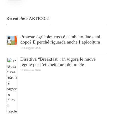
Recent Posts ARTICOLI
Proteste agricole: cosa è cambiato due anni
dopo? E perché riguarda anche l’apicoltura
18 Giugno 2026
Direttiva “Breakfast”: in vigore le nuove
regole per l’etichettatura del miele
17 Giugno 2026