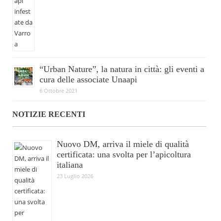
“Urban Nature”, la natura in città: gli eventi a
cura delle associate Unaapi
6 Ottobre 2021
NOTIZIE RECENTI
Nuovo DM, arriva il miele di qualità
certificata: una svolta per l’apicoltura
italiana
23 Luglio 2026