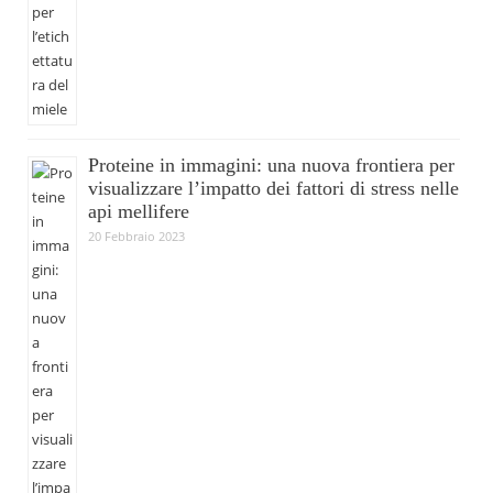
Proteine in immagini: una nuova frontiera per
visualizzare l’impatto dei fattori di stress nelle
api mellifere
20 Febbraio 2023