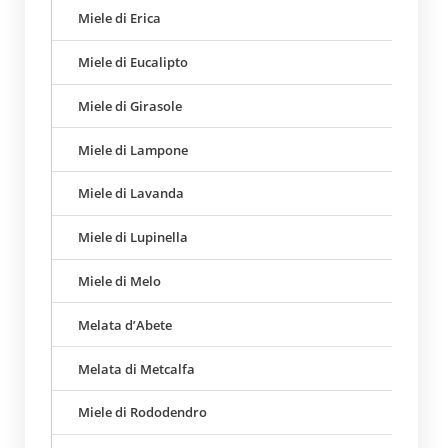
Miele di Erica
Miele di Eucalipto
Miele di Girasole
Miele di Lampone
Miele di Lavanda
Miele di Lupinella
Miele di Melo
Melata d’Abete
Melata di Metcalfa
Miele di Rododendro