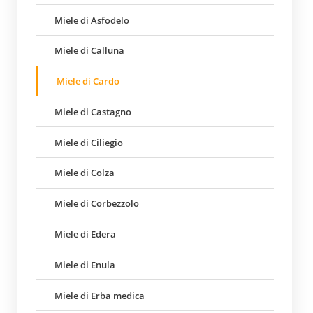
Miele di Asfodelo
Miele di Calluna
Miele di Cardo
Miele di Castagno
Miele di Ciliegio
Miele di Colza
Miele di Corbezzolo
Miele di Edera
Miele di Enula
Miele di Erba medica