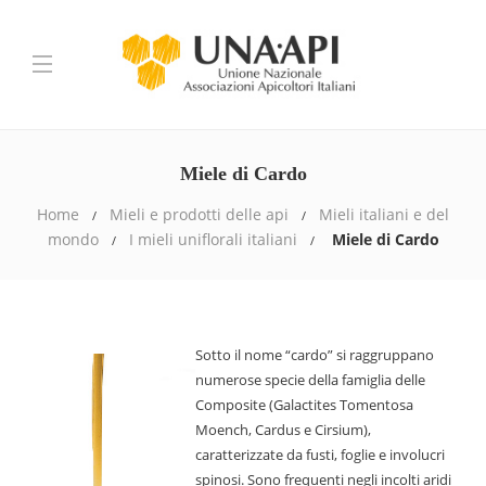
Miele di Cardo
Home
Mieli e prodotti delle api
Mieli italiani e del
mondo
I mieli uniflorali italiani
Miele di Cardo
Sotto il nome “cardo” si raggruppano
numerose specie della famiglia delle
Composite (Galactites Tomentosa
Moench, Cardus e Cirsium),
caratterizzate da fusti, foglie e involucri
spinosi. Sono frequenti negli incolti aridi