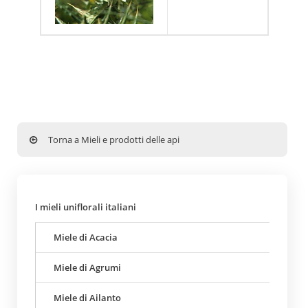
Torna a Mieli e prodotti delle api
I mieli uniflorali italiani
Miele di Acacia
Miele di Agrumi
Miele di Ailanto