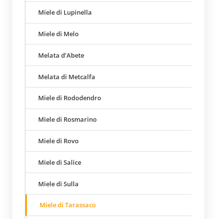
Miele di Lupinella
Miele di Melo
Melata d’Abete
Melata di Metcalfa
Miele di Rododendro
Miele di Rosmarino
Miele di Rovo
Miele di Salice
Miele di Sulla
Miele di Tarassaco