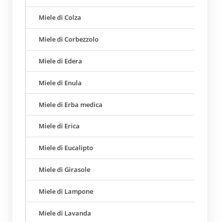
Miele di Colza
Miele di Corbezzolo
Miele di Edera
Miele di Enula
Miele di Erba medica
Miele di Erica
Miele di Eucalipto
Miele di Girasole
Miele di Lampone
Miele di Lavanda