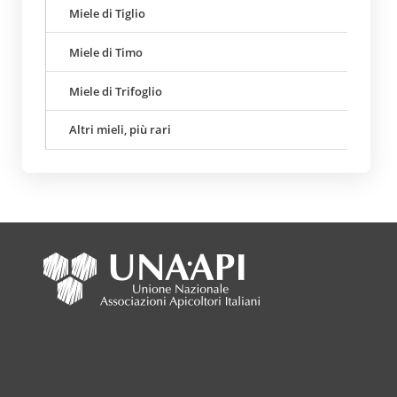
Miele di Tiglio
Miele di Timo
Miele di Trifoglio
Altri mieli, più rari