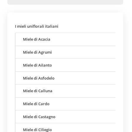
I mieli uniflorali italiani
Miele di Acacia
Miele di Agrumi
Miele di Ailanto
Miele di Asfodelo
Miele di Calluna
Miele di Cardo
Miele di Castagno
Miele di Ciliegio